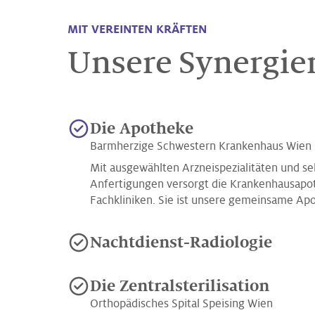
MIT VEREINTEN KRÄFTEN
Unsere Synergie
Die Apotheke
Barmherzige Schwestern Krankenhaus Wien
Mit ausgewählten Arzneispezialitäten und se
Anfertigungen versorgt die Krankenhausapot
Fachkliniken. Sie ist unsere gemeinsame Ap
Nachtdienst-Radiologie
Die Zentralsterilisation
Orthopädisches Spital Speising Wien