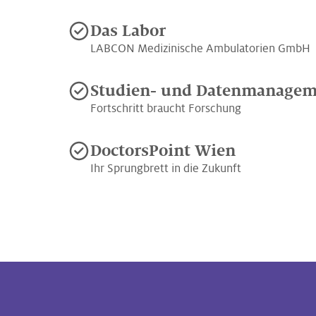
Das Labor
LABCON Medizinische Ambulatorien GmbH
Studien- und Datenmanage
Fortschritt braucht Forschung
DoctorsPoint Wien
Ihr Sprungbrett in die Zukunft