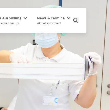
 & Ausbildung
News & Termine
Lernen bei uns
Aktuell informiert