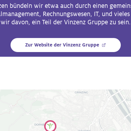
en bündeln wir etwa auch durch einen gemeins
management, Rechnungswesen, IT, und vieles m
wir davon, ein Teil der Vinzenz Gruppe zu sein.
Zur Website der Vinzenz Gruppe