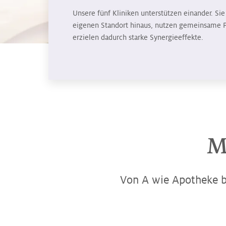
Unsere fünf Kliniken unterstützen einander. Si
eigenen Standort hinaus, nutzen gemeinsame P
erzielen dadurch starke Synergieeffekte.
M
Von A wie Apotheke bis