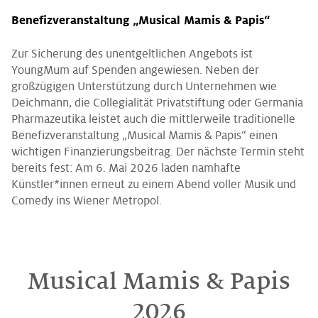
Benefizveranstaltung „Musical Mamis & Papis“
Zur Sicherung des unentgeltlichen Angebots ist
YoungMum auf Spenden angewiesen. Neben der
großzügigen Unterstützung durch Unternehmen wie
Deichmann, die Collegialität Privatstiftung oder Germania
Pharmazeutika leistet auch die mittlerweile traditionelle
Benefizveranstaltung „Musical Mamis & Papis“ einen
wichtigen Finanzierungsbeitrag. Der nächste Termin steht
bereits fest: Am 6. Mai 2026 laden namhafte
Künstler*innen erneut zu einem Abend voller Musik und
Comedy ins Wiener Metropol.
Musical Mamis & Papis
2026