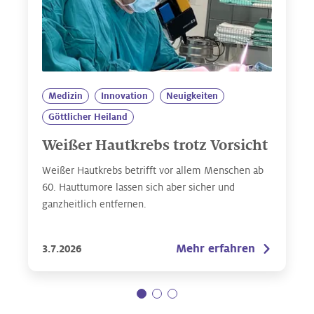
Medizin
Innovation
Neuigkeiten
Göttlicher Heiland
Weißer Hautkrebs trotz Vorsicht
Weißer Hautkrebs betrifft vor allem Menschen ab
60. Hauttumore lassen sich aber sicher und
ganzheitlich entfernen.
Mehr erfahren
3.7.2026