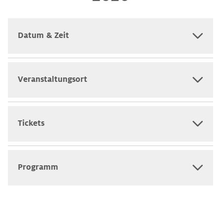
Datum & Zeit
Veranstaltungsort
Tickets
Programm