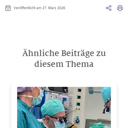
Veröffentlicht am 27. März 2026
Ähnliche Beiträge zu
diesem Thema