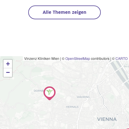
Alle Themen zeigen
Vinzenz Kliniken Wien
|
©
OpenStreetMap
contributors | ©
CARTO
+
−