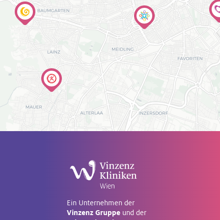
Ein Unternehmen der
Vinzenz Gruppe
und der