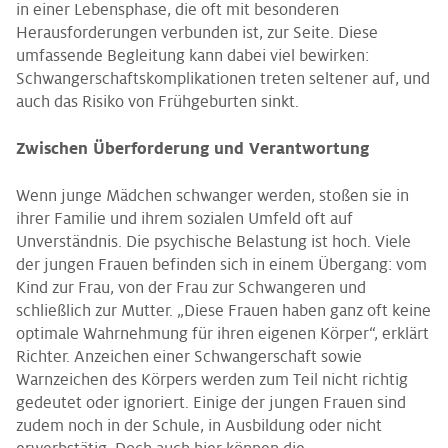
in einer Lebensphase, die oft mit besonderen
Herausforderungen verbunden ist, zur Seite. Diese
umfassende Begleitung kann dabei viel bewirken:
Schwangerschaftskomplikationen treten seltener auf, und
auch das Risiko von Frühgeburten sinkt.
Zwischen Überforderung und Verantwortung
Wenn junge Mädchen schwanger werden, stoßen sie in
ihrer Familie und ihrem sozialen Umfeld oft auf
Unverständnis. Die psychische Belastung ist hoch. Viele
der jungen Frauen befinden sich in einem Übergang: vom
Kind zur Frau, von der Frau zur Schwangeren und
schließlich zur Mutter. „Diese Frauen haben ganz oft keine
optimale Wahrnehmung für ihren eigenen Körper“, erklärt
Richter. Anzeichen einer Schwangerschaft sowie
Warnzeichen des Körpers werden zum Teil nicht richtig
gedeutet oder ignoriert. Einige der jungen Frauen sind
zudem noch in der Schule, in Ausbildung oder nicht