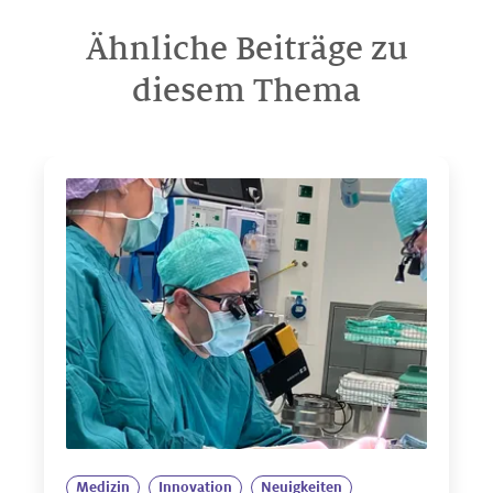
Ähnliche Beiträge zu
diesem Thema
Medizin
Innovation
Neuigkeiten