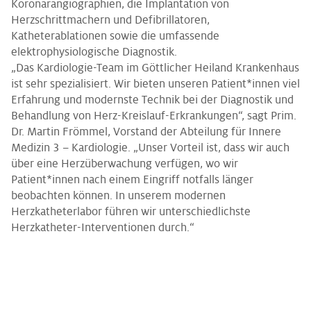
Koronarangiographien, die Implantation von
Herzschrittmachern und Defibrillatoren,
Katheterablationen sowie die umfassende
elektrophysiologische Diagnostik.
„Das Kardiologie-Team im Göttlicher Heiland Krankenhaus
ist sehr spezialisiert. Wir bieten unseren Patient*innen viel
Erfahrung und modernste Technik bei der Diagnostik und
Behandlung von Herz-Kreislauf-Erkrankungen“, sagt Prim.
Dr. Martin Frömmel, Vorstand der Abteilung für Innere
Medizin 3 – Kardiologie. „Unser Vorteil ist, dass wir auch
über eine Herzüberwachung verfügen, wo wir
Patient*innen nach einem Eingriff notfalls länger
beobachten können. In unserem modernen
Herzkatheterlabor führen wir unterschiedlichste
Herzkatheter-Interventionen durch.“