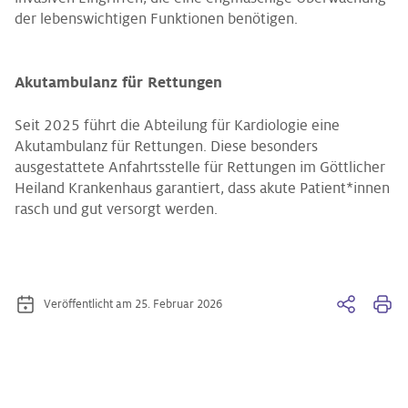
der lebenswichtigen Funktionen benötigen.
Akutambulanz für Rettungen
Seit 2025 führt die Abteilung für Kardiologie eine
Akutambulanz für Rettungen. Diese besonders
ausgestattete Anfahrtsstelle für Rettungen im Göttlicher
Heiland Krankenhaus garantiert, dass akute Patient*innen
rasch und gut versorgt werden.
Veröffentlicht am 25. Februar 2026