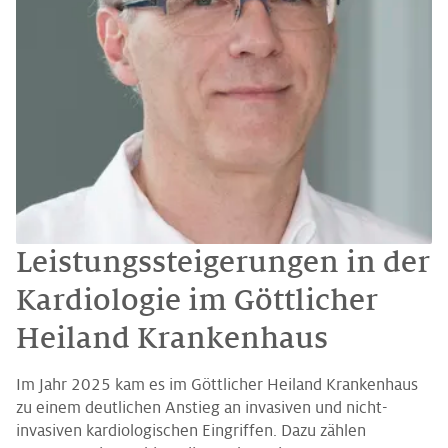
Leistungssteigerungen in der
Kardiologie im Göttlicher
Heiland Krankenhaus
Im Jahr 2025 kam es im Göttlicher Heiland Krankenhaus
zu einem deutlichen Anstieg an invasiven und nicht-
invasiven kardiologischen Eingriffen. Dazu zählen