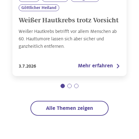
Göttlicher Heiland
Weißer Hautkrebs trotz Vorsicht
Weißer Hautkrebs betrifft vor allem Menschen ab
60. Hauttumore lassen sich aber sicher und
ganzheitlich entfernen.
Mehr erfahren
3.7.2026
Alle Themen zeigen