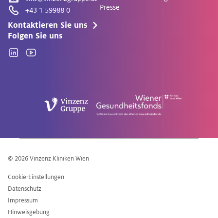
Presse
+43 1 59988 0
Kontaktieren Sie uns
Folgen Sie uns
Linkedin
YouTube
© 2026 Vinzenz Kliniken Wien
Cookie-Einstellungen
Datenschutz
Impressum
Hinweisgebung