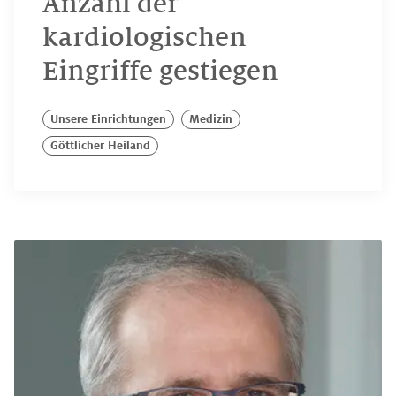
Anzahl der
kardiologischen
Eingriffe gestiegen
Unsere Einrichtungen
Medizin
Göttlicher Heiland