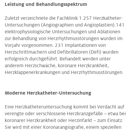
Leistung und Behandlungsspektrum
Zuletzt verzeichnete die Fachklinik 1.257 Herzkatheter-
Untersuchungen (Angiographien und Angioplastien).141
elektrophysiologische Untersuchungen und Ablationen
zur Behandlung von Herzrhythmusstörungen wurden im
Vorjahr vorgenommen. 231 Implantationen von
Herzschrittmachern und Defibrillatoren (Defi) wurden
erfolgreich durchgeführt. Behandelt werden unter
anderem Herzschwäche, koronare Herzkrankheit,
Herzklappenerkrankungen und Herzrhythmusstörungen.
Moderne Herzkatheter-Untersuchung
Eine Herzkatheteruntersuchung kommt bei Verdacht auf
verengte oder verschlossene Herzkranzgefäße – etwa bei
koronarer Herzkrankheit oder Herzinfarkt – zum Einsatz.
Sie wird mit einer Koronarangiografie, einem speziellen