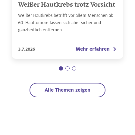
Weißer Hautkrebs trotz Vorsicht
Weißer Hautkrebs betrifft vor allem Menschen ab
60. Hauttumore lassen sich aber sicher und
ganzheitlich entfernen.
Mehr erfahren
3.7.2026
Alle Themen zeigen