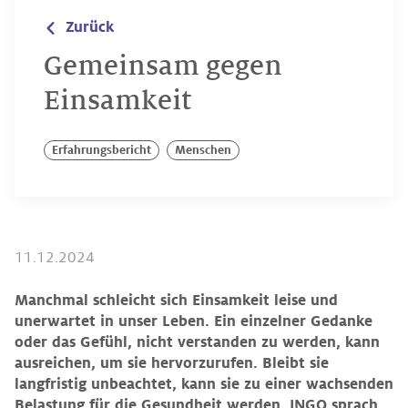
Zurück
Gemeinsam gegen
Einsamkeit
Erfahrungsbericht
Menschen
11.12.2024
Manchmal schleicht sich Einsamkeit leise und
unerwartet in unser Leben. Ein einzelner Gedanke
oder das Gefühl, nicht verstanden zu werden, kann
ausreichen, um sie hervorzurufen. Bleibt sie
langfristig unbeachtet, kann sie zu einer wachsenden
Belastung für die Gesundheit werden. INGO sprach