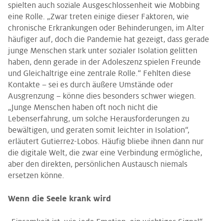
spielten auch soziale Ausgeschlossenheit wie Mobbing
eine Rolle. „Zwar treten einige dieser Faktoren, wie
chronische Erkrankungen oder Behinderungen, im Alter
häufiger auf, doch die Pandemie hat gezeigt, dass gerade
junge Menschen stark unter sozialer Isolation gelitten
haben, denn gerade in der Adoleszenz spielen Freunde
und Gleichaltrige eine zentrale Rolle.“ Fehlten diese
Kontakte – sei es durch äußere Umstände oder
Ausgrenzung – könne dies besonders schwer wiegen.
„Junge Menschen haben oft noch nicht die
Lebenserfahrung, um solche Herausforderungen zu
bewältigen, und geraten somit leichter in Isolation“,
erläutert Gutierrez-Lobos. Häufig bliebe ihnen dann nur
die digitale Welt, die zwar eine Verbindung ermögliche,
aber den direkten, persönlichen Austausch niemals
ersetzen könne.
Wenn die Seele krank wird