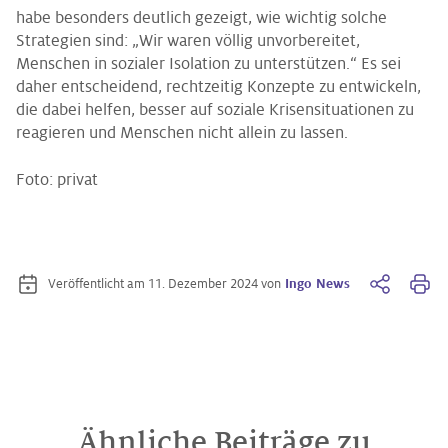
habe besonders deutlich gezeigt, wie wichtig solche
Strategien sind: „Wir waren völlig unvorbereitet,
Menschen in sozialer Isolation zu unterstützen.“ Es sei
daher entscheidend, rechtzeitig Konzepte zu entwickeln,
die dabei helfen, besser auf soziale Krisensituationen zu
reagieren und Menschen nicht allein zu lassen.
Foto: privat
Veröffentlicht am 11. Dezember 2024
von
Ingo News
Ähnliche Beiträge zu