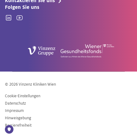
Kontaktieren Sie uns
Folgen Sie uns
Linkedin
YouTube
© 2026 Vinzenz Kliniken Wien
Cookie-Einstellungen
Datenschutz
Impressum
Hinweisgebung
Barrierefreiheit