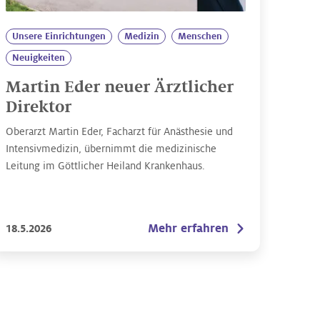
Unsere Einrichtungen
Medizin
Menschen
Neuigkeiten
Martin Eder neuer Ärztlicher
Direktor
Oberarzt Martin Eder, Facharzt für Anästhesie und
Intensivmedizin, übernimmt die medizinische
Leitung im Göttlicher Heiland Krankenhaus.
Mehr erfahren
18.5.2026