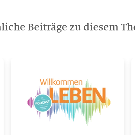
liche Beiträge zu diesem T