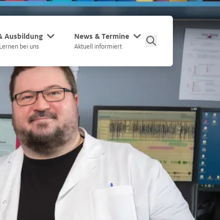
 & Ausbildung
News & Termine
Lernen bei uns
Aktuell informiert