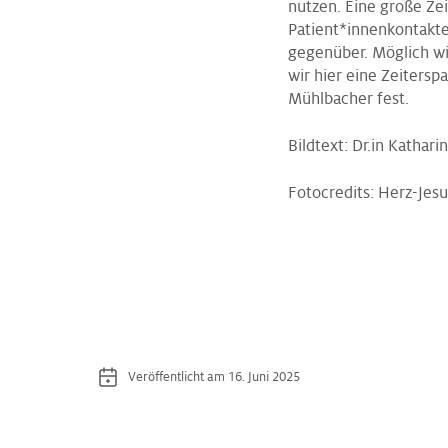
nutzen. Eine große Ze
Patient*innenkontakte
gegenüber. Möglich wi
wir hier eine Zeiterspa
Mühlbacher fest.
Bildtext: Dr.in Kathar
Fotocredits: Herz-Je
Veröffentlicht am 16. Juni 2025