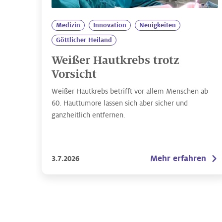
Medizin
Innovation
Neuigkeiten
Göttlicher Heiland
Weißer Hautkrebs trotz
Vorsicht
Weißer Hautkrebs betrifft vor allem Menschen ab
60. Hauttumore lassen sich aber sicher und
ganzheitlich entfernen.
Mehr erfahren
3.7.2026