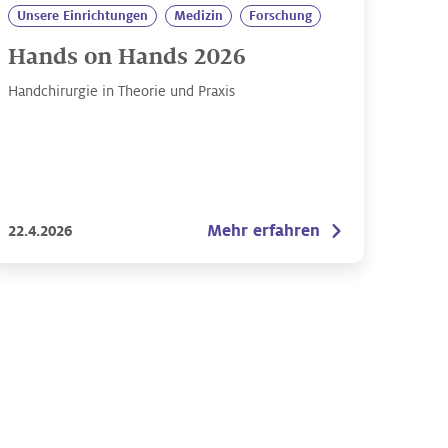
Unsere Einrichtungen
Medizin
Forschung
Hands on Hands 2026
Handchirurgie in Theorie und Praxis
Mehr erfahren
22.4.2026