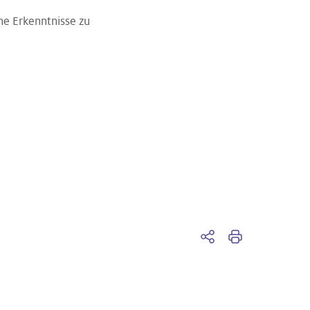
he Erkenntnisse zu