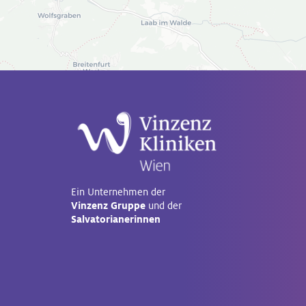
Ein Unternehmen der
Vinzenz Gruppe
und der
Salvatorianerinnen