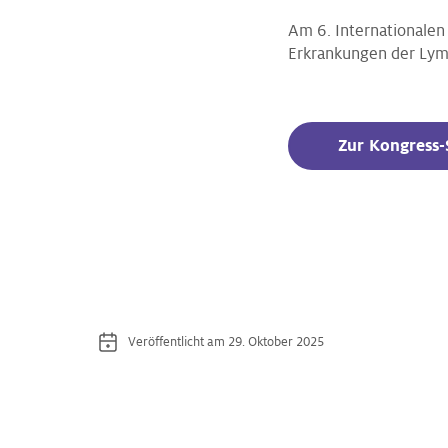
Am 6. Internationalen
Erkrankungen der Lym
Zur Kongress-
Veröffentlicht am 29. Oktober 2025