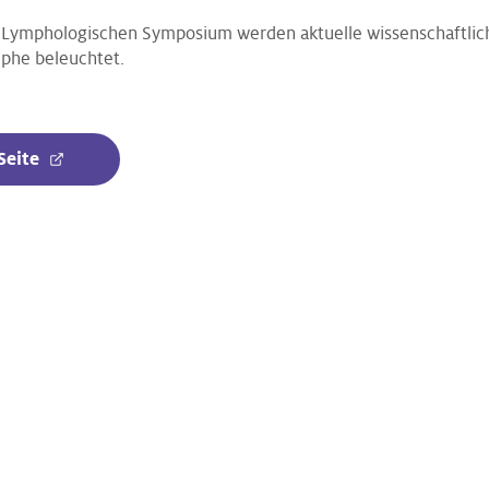
 Lymphologischen Symposium werden aktuelle wissenschaftlic
phe beleuchtet.
Seite