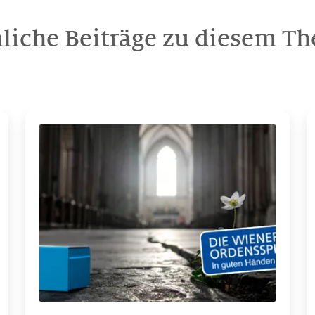
liche Beiträge zu diesem T