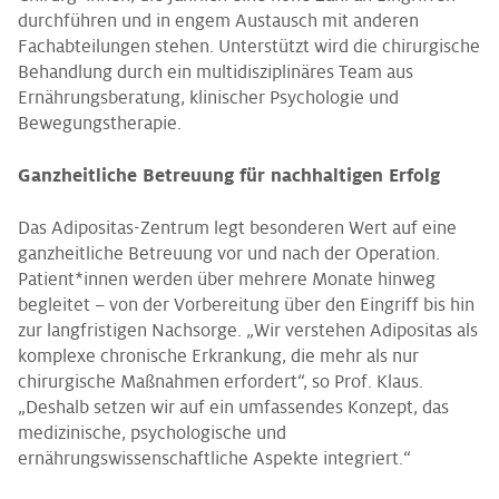
durchführen und in engem Austausch mit anderen
Fachabteilungen stehen. Unterstützt wird die chirurgische
Behandlung durch ein multidisziplinäres Team aus
Ernährungsberatung, klinischer Psychologie und
Bewegungstherapie.
Ganzheitliche Betreuung für nachhaltigen Erfolg
Das Adipositas-Zentrum legt besonderen Wert auf eine
ganzheitliche Betreuung vor und nach der Operation.
Patient*innen werden über mehrere Monate hinweg
begleitet – von der Vorbereitung über den Eingriff bis hin
zur langfristigen Nachsorge. „Wir verstehen Adipositas als
komplexe chronische Erkrankung, die mehr als nur
chirurgische Maßnahmen erfordert“, so Prof. Klaus.
„Deshalb setzen wir auf ein umfassendes Konzept, das
medizinische, psychologische und
ernährungswissenschaftliche Aspekte integriert.“