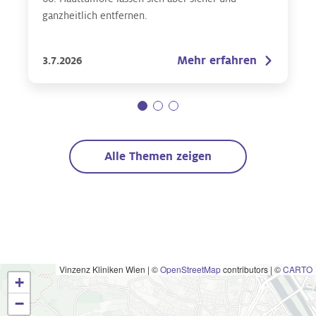
ganzheitlich entfernen.
Mehr erfahren
3.7.2026
Alle Themen zeigen
Vinzenz Kliniken Wien
|
©
OpenStreetMap
contributors | ©
CARTO
+
−