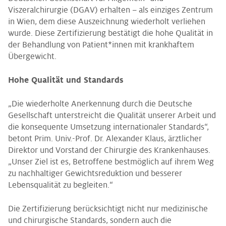
Viszeralchirurgie (DGAV) erhalten – als einziges Zentrum
in Wien, dem diese Auszeichnung wiederholt verliehen
wurde. Diese Zertifizierung bestätigt die hohe Qualität in
der Behandlung von Patient*innen mit krankhaftem
Übergewicht.
Hohe Qualität und Standards
„Die wiederholte Anerkennung durch die Deutsche
Gesellschaft unterstreicht die Qualität unserer Arbeit und
die konsequente Umsetzung internationaler Standards“,
betont Prim. Univ.-Prof. Dr. Alexander Klaus, ärztlicher
Direktor und Vorstand der Chirurgie des Krankenhauses.
„Unser Ziel ist es, Betroffene bestmöglich auf ihrem Weg
zu nachhaltiger Gewichtsreduktion und besserer
Lebensqualität zu begleiten.“
Die Zertifizierung berücksichtigt nicht nur medizinische
und chirurgische Standards, sondern auch die