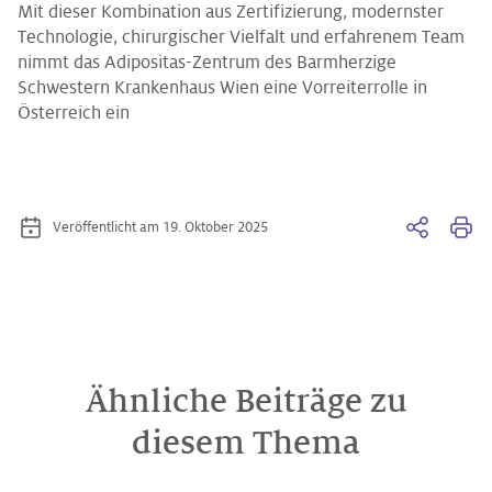
Mit dieser Kombination aus Zertifizierung, modernster
Technologie, chirurgischer Vielfalt und erfahrenem Team
nimmt das Adipositas-Zentrum des Barmherzige
Schwestern Krankenhaus Wien eine Vorreiterrolle in
Österreich ein
Veröffentlicht am 19. Oktober 2025
Ähnliche Beiträge zu
diesem Thema