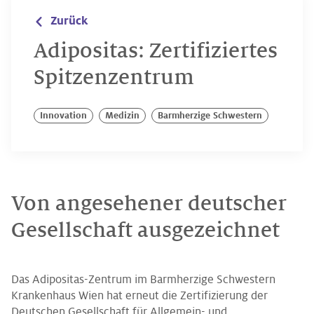
Zurück
Adipositas: Zertifiziertes
Spitzenzentrum
Innovation
Medizin
Barmherzige Schwestern
Von angesehener deutscher
Gesellschaft ausgezeichnet
Das Adipositas-Zentrum im Barmherzige Schwestern
Krankenhaus Wien hat erneut die Zertifizierung der
Deutschen Gesellschaft für Allgemein- und