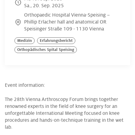
Sa., 20. Sep. 2025
Orthopaedic Hospital Vienna-Speising –
Phillip Erlacher hall and anatomical OR
Speisinger Straße 109 · 1130 Vienna
Medizin
Erfahrungsbericht
Orthopädisches Spital Speising
Event information:
The 28th Vienna Arthroscopy Forum brings together
renowned experts in the field of knee surgery for an
unforgettable International Meeting focused on knee
procedures and hands-on-technique training in the wet
lab.