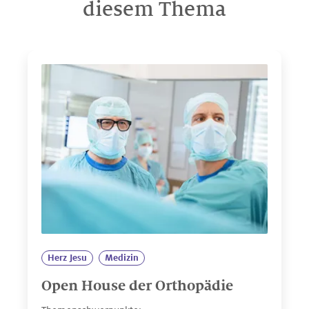
diesem Thema
Herz Jesu
Medizin
Open House der Orthopädie