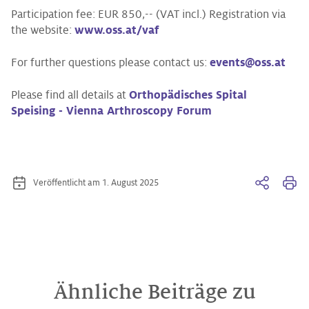
Participation fee: EUR 850,-- (VAT incl.) Registration via
the website:
www.oss.at/vaf
For further questions please contact us:
events@oss.at
Please find all details at
Orthopädisches Spital
Speising - Vienna Arthroscopy Forum
Veröffentlicht am 1. August 2025
Ähnliche Beiträge zu