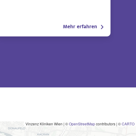
Mehr erfahren
Vinzenz Kliniken Wien
|
©
OpenStreetMap
contributors | ©
CARTO