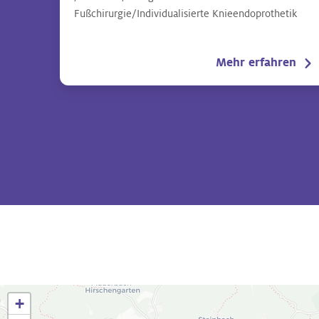
Fußchirurgie/Individualisierte Knieendoprothetik
Mehr erfahren
+