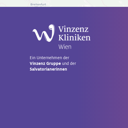
Ein Unternehmen der
Vinzenz Gruppe
und der
Salvatorianerinnen